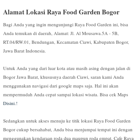
Alamat Lokasi Raya Food Garden Bogor
Bagi Anda yang ingin mengunjungi Raya Food Garden ini, bisa
Anda temukan di daerah, Alamat: Jl. Al Mousawa.5A - 5B,
RT.04/RW.01, Bendungan, Kecamatan Ciawi, Kabupaten Bogor,
Jawa Barat Indonesia.
Untuk Anda yang dari luar kota atau masih asing dengan jalan di
Bogor Jawa Barat, khususnya daerah Ciawi, saran kami Anda
menggunakan navigasi dari google maps saja. Hal ini akan
mempermudah Anda cepat sampai lokasi wisata. Bisa cek Maps
Disini.!
Sedangkan untuk akses menuju ke titik lokasi Raya Food Garden
Bogor cukup bersahabat, Anda bisa menjumpai tempat ini dengan
menggunakan kendaraan roda dua maupun roda empat. Cafe Raya