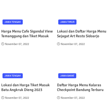
JAWA TENGAH
JAWA TIMUR
Harga Menu Cafe Sigandul View
Lokasi dan Daftar Harga Menu
Temanggung dan Tiket Masuk
Sejagat Art Resto Sidoarjo
November 07, 2022
November 07, 2022
JAWA TENGAH
JAWA BARAT
Lokasi dan Harga Tiket Masuk
Daftar Harga Menu Kalaras
Batu Angkruk Dieng 2023
Checkpoint Bandung Terbaru
November 07, 2022
November 07, 2022