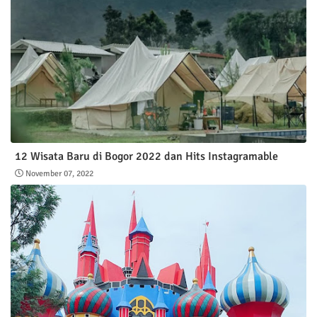
12 Wisata Baru di Bogor 2022 dan Hits Instagramable
November 07, 2022