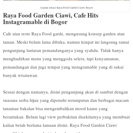
Alamat lokasi Raya Food Garden Ciawi Bogor
Raya Food Garden Ciawi, Cafe Hits
Instagramable di Bogor
Cafe atau resto Raya Food garde, mengusung konsep garden atau
taman. Meski belum lama dibuka, namun tempat ini langsung ramai
pengunjung lantaran pemandanganya yang syahdu. Tidak hanya
menghadirkan menu yang menggoda selera, tapi kenyamanan,
pemandangan dan juga tempat yang instagramable yang di sukai
banyak wisatawan.
Sesuai dengan namanya, disini pengunjung akan di sambut dengan
suasana serba hijau yang dipenuhi rerumputan dan berbagai macam
tanaman bakalan bisa mengembalikan mood kamu yang
berantakan. Belum lagi view perbukitan disekitarnya yang membuat
kalian betah berlama lamaan disini. Raya Food Garden Ciawi