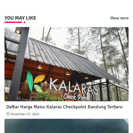
YOU MAY LIKE
Show more
Daftar Harga Menu Kalaras Checkpoint Bandung Terbaru
November 07, 2022