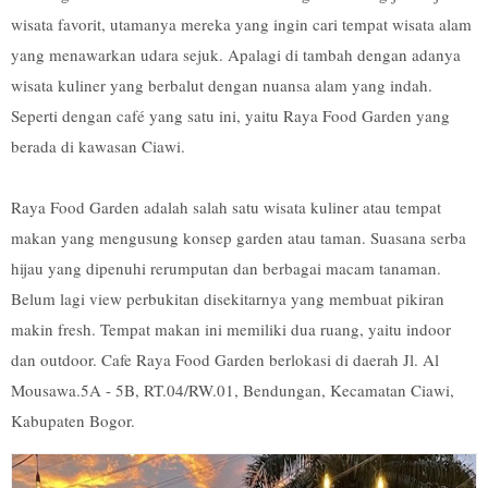
wisata favorit, utamanya mereka yang ingin cari tempat wisata alam
yang menawarkan udara sejuk. Apalagi di tambah dengan adanya
wisata kuliner yang berbalut dengan nuansa alam yang indah.
Seperti dengan café yang satu ini, yaitu Raya Food Garden yang
berada di kawasan Ciawi.
Raya Food Garden adalah salah satu wisata kuliner atau tempat
makan yang mengusung konsep garden atau taman. Suasana serba
hijau yang dipenuhi rerumputan dan berbagai macam tanaman.
Belum lagi view perbukitan disekitarnya yang membuat pikiran
makin fresh. Tempat makan ini memiliki dua ruang, yaitu indoor
dan outdoor. Cafe Raya Food Garden berlokasi di daerah Jl. Al
Mousawa.5A - 5B, RT.04/RW.01, Bendungan, Kecamatan Ciawi,
Kabupaten Bogor.