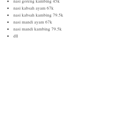
nasi goreng kambing 45k
nasi kabsah ayam 67k
nasi kabsah kambing 79.5k
nasi mandi ayam 67k
nasi mandi kambing 79.5k
dll