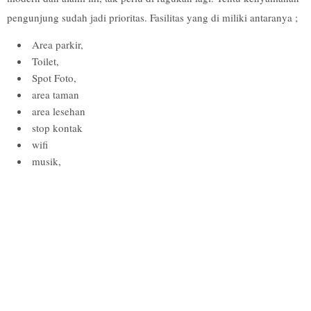
pengunjung sudah jadi prioritas. Fasilitas yang di miliki antaranya ;
Area parkir,
Toilet,
Spot Foto,
area taman
area lesehan
stop kontak
wifi
musik,