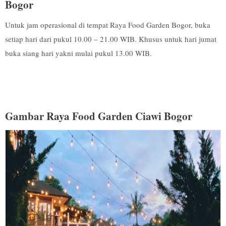
Bogor
Untuk jam operasional di tempat Raya Food Garden Bogor, buka
setiap hari dari pukul 10.00 – 21.00 WIB. Khusus untuk hari jumat
buka siang hari yakni mulai pukul 13.00 WIB.
Gambar Raya Food Garden Ciawi Bogor