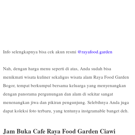
Info selengkapnya bisa cek akun resmi
@rayafood.garden
Nah, dengan harga menu seperti di atas, Anda sudah bisa
menikmati wisata kuliner sekaligus wisata alam Raya Food Garden
Bogor, tempat berkumpul bersama keluarga yang menyenangkan
dengan panorama pergunungan dan alam di sekitar sangat
menenangkan jiwa dan pikiran pengunjung. Selebihnya Anda juga
dapat koleksi foto terbaru, yang tentunya instgramable banget deh.
Jam Buka Cafe Raya Food Garden Ciawi