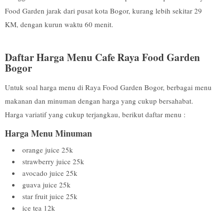
Food Garden jarak dari pusat kota Bogor, kurang lebih sekitar 29
KM, dengan kurun waktu 60 menit.
Daftar Harga Menu Cafe Raya Food Garden
Bogor
Untuk soal harga menu di Raya Food Garden Bogor, berbagai menu
makanan dan minuman dengan harga yang cukup bersahabat.
Harga variatif yang cukup terjangkau, berikut daftar menu :
Harga Menu Minuman
orange juice 25k
strawberry juice 25k
avocado juice 25k
guava juice 25k
star fruit juice 25k
ice tea 12k