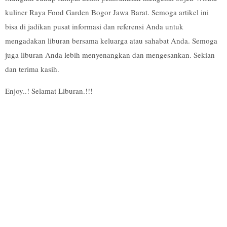
kuliner Raya Food Garden Bogor Jawa Barat. Semoga artikel ini
bisa di jadikan pusat informasi dan referensi Anda untuk
mengadakan liburan bersama keluarga atau sahabat Anda. Semoga
juga liburan Anda lebih menyenangkan dan mengesankan. Sekian
dan terima kasih.
Enjoy..! Selamat Liburan.!!!