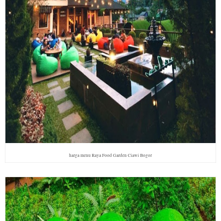
harga menu Raya Food Garden Ciawi Bogor