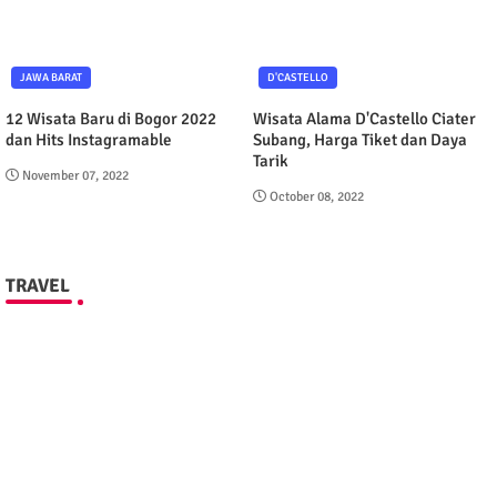
JAWA BARAT
D'CASTELLO
12 Wisata Baru di Bogor 2022
Wisata Alama D'Castello Ciater
dan Hits Instagramable
Subang, Harga Tiket dan Daya
Tarik
November 07, 2022
October 08, 2022
TRAVEL