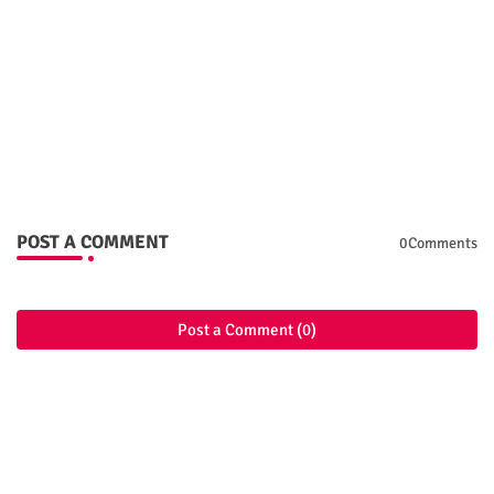
POST A COMMENT
0Comments
Post a Comment (0)