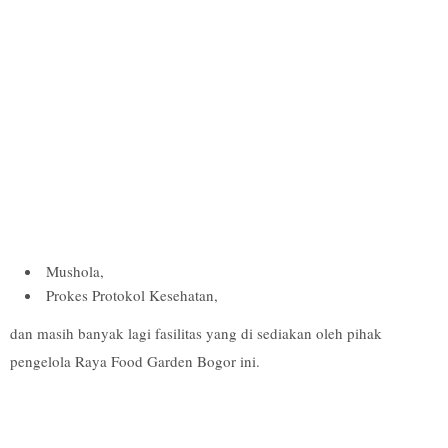
Mushola,
Prokes Protokol Kesehatan,
dan masih banyak lagi fasilitas yang di sediakan oleh pihak
pengelola Raya Food Garden Bogor ini.