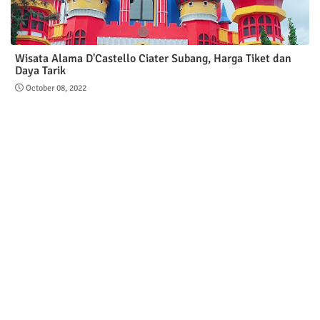
Wisata Alama D'Castello Ciater Subang, Harga Tiket dan
Daya Tarik
October 08, 2022