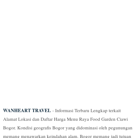
WANHEART TRAVEL
- Informasi Terbaru Lengkap terkait
Alamat Lokasi dan Daftar Harga Menu Raya Food Garden Ciawi
Bogor. Kondisi geografis Bogor yang didominasi oleh pegunungan
memang menawarkan keindahan alam. Bogor memang jadi tujuan