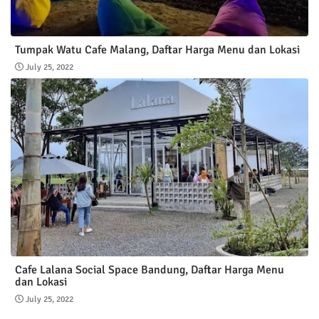
Tumpak Watu Cafe Malang, Daftar Harga Menu dan Lokasi
July 25, 2022
Cafe Lalana Social Space Bandung, Daftar Harga Menu
dan Lokasi
July 25, 2022