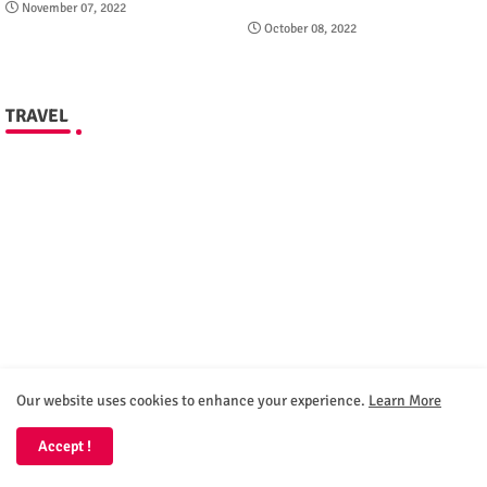
November 07, 2022
October 08, 2022
TRAVEL
Our website uses cookies to enhance your experience.
Learn More
Accept !