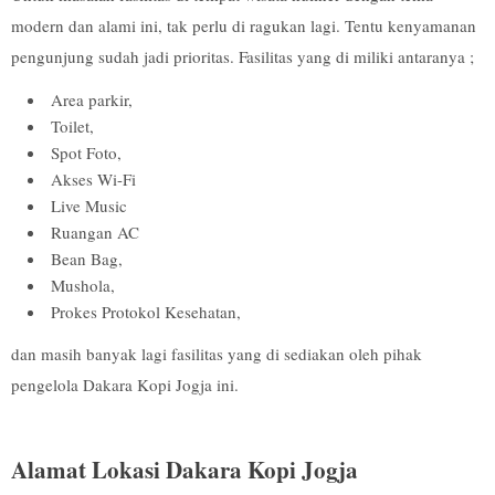
modern dan alami ini, tak perlu di ragukan lagi. Tentu kenyamanan
pengunjung sudah jadi prioritas. Fasilitas yang di miliki antaranya ;
Area parkir,
Toilet,
Spot Foto,
Akses Wi-Fi
Live Music
Ruangan AC
Bean Bag,
Mushola,
Prokes Protokol Kesehatan,
dan masih banyak lagi fasilitas yang di sediakan oleh pihak
pengelola Dakara Kopi Jogja ini.
Alamat Lokasi Dakara Kopi Jogja