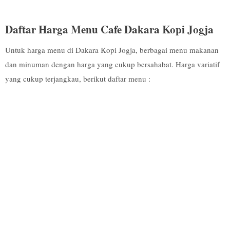
Daftar Harga Menu Cafe Dakara Kopi Jogja
Untuk harga menu di Dakara Kopi Jogja, berbagai menu makanan
dan minuman dengan harga yang cukup bersahabat. Harga variatif
yang cukup terjangkau, berikut daftar menu :