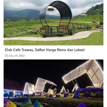
Elok Cafe Trawas, Daftar Harga Menu dan Lokasi
July 25, 2022