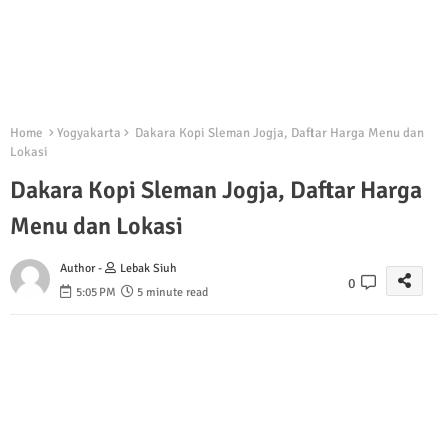
Home
Yogyakarta
Dakara Kopi Sleman Jogja, Daftar Harga Menu dan
Lokasi
Dakara Kopi Sleman Jogja, Daftar Harga
Menu dan Lokasi
Author -
Lebak Siuh
0
5:05 PM
5 minute read