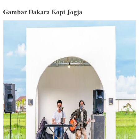
Gambar Dakara Kopi Jogja