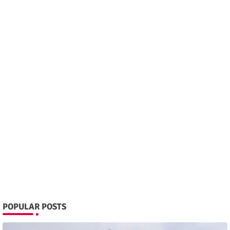
POPULAR POSTS