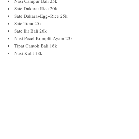
Nasi Campur Bali 25k
Sate Dakara+Rice 20k
Sate Dakara+Egg+Rice 25k
Sate Tuna 25k
Sate Ilir Bali 26k
Nasi Pecel Komplit Ayam 23k
Tipat Cantok Bali 18k
Nasi Kulit 18k