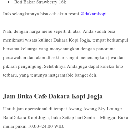
Roti Bakar Strawberry 16k
Info selengkapnya bisa cek akun resmi
@dakarakopi
Nah, dengan harga menu seperti di atas, Anda sudah bisa
menikmati wisata kuliner Dakara Kopi Jogja, tempat berkumpul
bersama keluarga yang menyenangkan dengan panorama
persawahan dan alam di sekitar sangat menenangkan jiwa dan
pikiran pengunjung. Selebihnya Anda juga dapat koleksi foto
terbaru, yang tentunya instgramable banget deh.
Jam Buka Cafe Dakara Kopi Jogja
Untuk jam operasional di tempat Awang Awang Sky Lounge
BatuDakara Kopi Jogja, buka Setiap hari Senin – Minggu. Buka
mulai pukul 10.00–24.00 WIB.