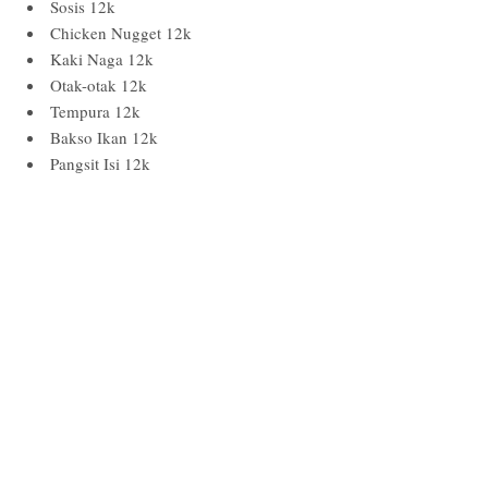
Sosis 12k
Chicken Nugget 12k
Kaki Naga 12k
Otak-otak 12k
Tempura 12k
Bakso Ikan 12k
Pangsit Isi 12k