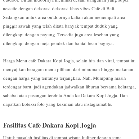
aestetic dengan dekorasi-dekorasi khas vibes Cafe di Bali.
Sedangkan untuk area outdoornya kalian akan menempati area
pinggir sawah yang telah ditata banyak tempat duduk yang
dilengkapi dengan payung. Tersedia juga area lesehan yang
dilengkapi dengan meja pendek dan bantal bean bagnya.
Harga Menu cafe Dakara Kopi Jogja, selain hits dan viral, tempat ini
menyajikan beragam menu pilihan, dari minuman hingga makanan
dengan harga yang tentunya terjangkau. Nah, Mumpung masih
terdengar baru, jadi agendakan jadwalkan liburan bersama keluarga,
sahabat atau pasangan tercinta Anda ke Dakara Kopi Jogja. Dan
dapatkan koleksi foto yang kekinian atau instagramable.
Fasilitas Cafe Dakara Kopi Jogja
Untuk masalah fasilitas di tempat wisata kuliner dengan tema