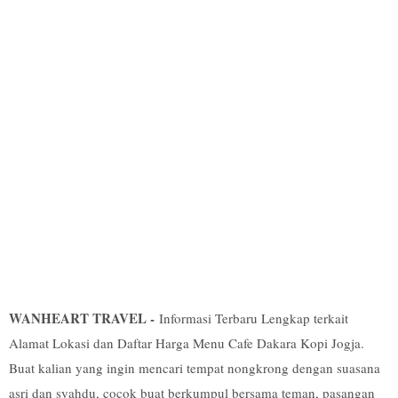
WANHEART TRAVEL -
Informasi Terbaru Lengkap terkait
Alamat Lokasi dan Daftar Harga Menu Cafe Dakara Kopi Jogja.
Buat kalian yang ingin mencari tempat nongkrong dengan suasana
asri dan syahdu, cocok buat berkumpul bersama teman, pasangan