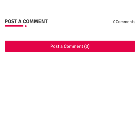
POST A COMMENT
0Comments
Post a Comment (0)