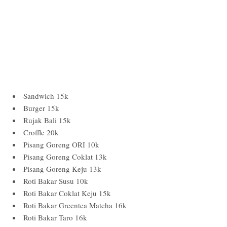
Sandwich 15k
Burger 15k
Rujak Bali 15k
Croffle 20k
Pisang Goreng ORI 10k
Pisang Goreng Coklat 13k
Pisang Goreng Keju 13k
Roti Bakar Susu 10k
Roti Bakar Coklat Keju 15k
Roti Bakar Greentea Matcha 16k
Roti Bakar Taro 16k