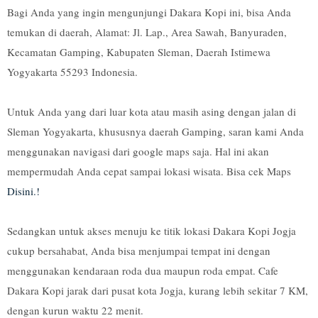
Bagi Anda yang ingin mengunjungi Dakara Kopi ini, bisa Anda
temukan di daerah, Alamat: Jl. Lap., Area Sawah, Banyuraden,
Kecamatan Gamping, Kabupaten Sleman, Daerah Istimewa
Yogyakarta 55293 Indonesia.
Untuk Anda yang dari luar kota atau masih asing dengan jalan di
Sleman Yogyakarta, khususnya daerah Gamping, saran kami Anda
menggunakan navigasi dari google maps saja. Hal ini akan
mempermudah Anda cepat sampai lokasi wisata. Bisa cek Maps
Disini.!
Sedangkan untuk akses menuju ke titik lokasi Dakara Kopi Jogja
cukup bersahabat, Anda bisa menjumpai tempat ini dengan
menggunakan kendaraan roda dua maupun roda empat. Cafe
Dakara Kopi jarak dari pusat kota Jogja, kurang lebih sekitar 7 KM,
dengan kurun waktu 22 menit.