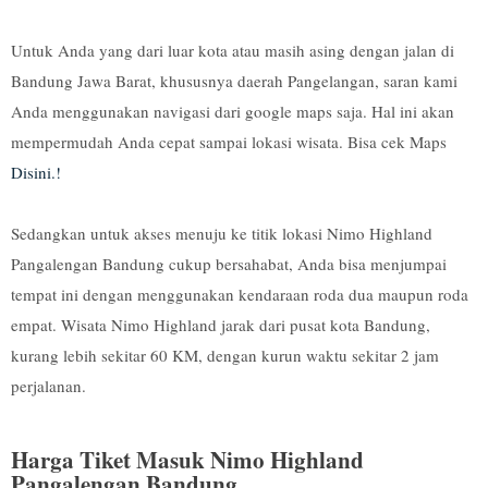
Untuk Anda yang dari luar kota atau masih asing dengan jalan di
Bandung Jawa Barat, khususnya daerah Pangelangan, saran kami
Anda menggunakan navigasi dari google maps saja. Hal ini akan
mempermudah Anda cepat sampai lokasi wisata. Bisa cek Maps
Disini.!
Sedangkan untuk akses menuju ke titik lokasi Nimo Highland
Pangalengan Bandung cukup bersahabat, Anda bisa menjumpai
tempat ini dengan menggunakan kendaraan roda dua maupun roda
empat. Wisata Nimo Highland jarak dari pusat kota Bandung,
kurang lebih sekitar 60 KM, dengan kurun waktu sekitar 2 jam
perjalanan.
Harga Tiket Masuk Nimo Highland
Pangalengan Bandung