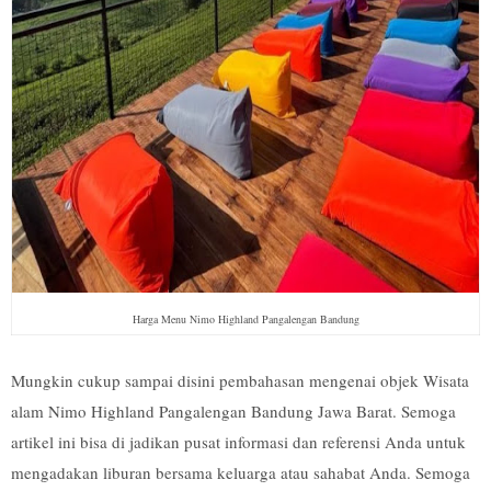
Harga Menu Nimo Highland Pangalengan Bandung
Mungkin cukup sampai disini pembahasan mengenai objek Wisata
alam Nimo Highland Pangalengan Bandung Jawa Barat. Semoga
artikel ini bisa di jadikan pusat informasi dan referensi Anda untuk
mengadakan liburan bersama keluarga atau sahabat Anda. Semoga