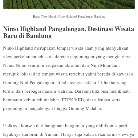
Harga Tiket Masuk Nimo Highland Pangalengan Bandung
Nimo Highland Pangalengan, Destinasi Wisata
Baru di Bandung
Nimo Highland merupakan tempat wisata alam yang menyuhkan
view perkebunan teh serta deretan pegunungan yang mengitarinya.
Nama Nimo sendiri merupakan akronim dari Nini Mountain,
merujuk lokasi dari tempat wisata tersebut yakni berada di kawasan
Gunung Nini Pengalengan. Total areanya sekitar 11 hektar yang
terdiri dari berbagai macam wahana. Dari sini kita bisa menikmati
hamparan kebun teh malabar (PTPN VIII), situ cileunca serta
pegunungan pengalengan hingga Gunung Malabar.
Uniknya konsep dari bangunan bangunan yang didirikan seperti
layaknya santorini di Yunani. Hanya saja kalau di santorini viewnya