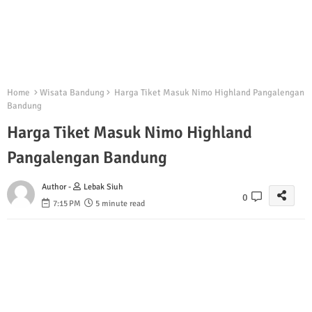
Home
Wisata Bandung
Harga Tiket Masuk Nimo Highland Pangalengan
Bandung
Harga Tiket Masuk Nimo Highland
Pangalengan Bandung
Author -
Lebak Siuh
0
7:15 PM
5 minute read