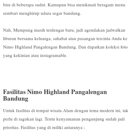
biru di beberapa sudut. Kamupun bisa menikmati beragam menu
sembari menghirup udara segar bandung.
Nah, Mumpung masih terdengar baru, jadi agendakan jadwalkan
liburan bersama keluarga, sahabat atau pasangan tercinta Anda ke
Nimo Highland Pangalengan Bandung. Dan dapatkan koleksi foto
yang kekinian atau instagramable.
Fasilitas Nimo Highland Pangalengan
Bandung
Untuk fasilitas di tempat wisata Alam dengan tema modern ini, tak
perlu di ragukan lagi. Tentu kenyamanan pengunjung sudah jadi
prioritas. Fasilitas yang di miliki antaranya ;