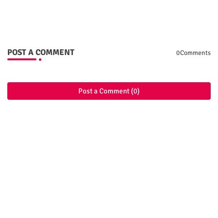
POST A COMMENT
0Comments
Post a Comment (0)