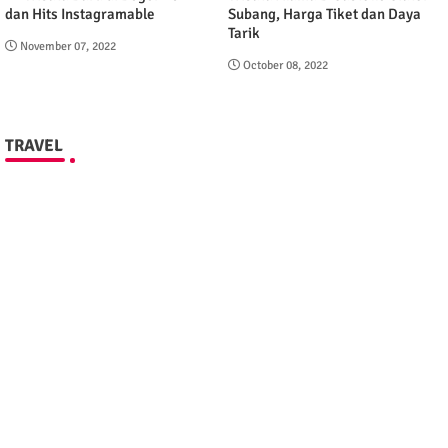
dan Hits Instagramable
Subang, Harga Tiket dan Daya
Tarik
November 07, 2022
October 08, 2022
TRAVEL