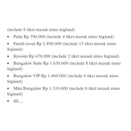
(include 6 tiket masuk nimo higland)
Palm Rp 790.000
(include 4 tiket masuk nimo higland)
Famili room Rp 2.890.000
(include 15 tiket masuk nimo
higland)
Kyoomi Rp 470.000
(include 2 tiket masuk nimo higland)
Bungalow Suite Rp 1.630.000
(include 8 tiket masuk nimo
higland)
Bungalow VIP Rp 1.460.000
(include 6 tiket masuk nimo
higland)
Mini Bungalow Rp 1.310.000
(include 6 tiket masuk nimo
higland)
dll....