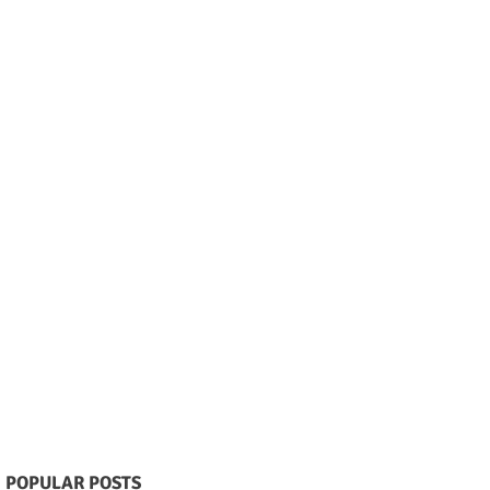
POPULAR POSTS