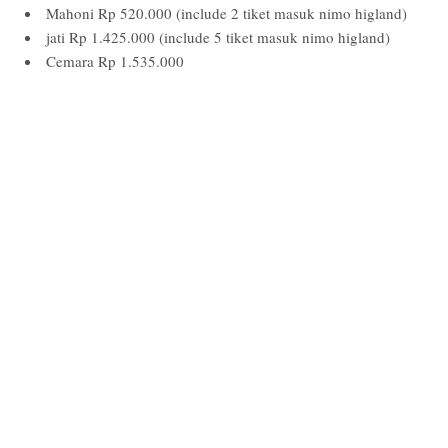
Mahoni Rp 520.000
(include 2 tiket masuk nimo higland)
jati Rp 1.425.000
(include 5 tiket masuk nimo higland)
Cemara Rp 1.535.000