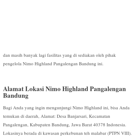
dan masih banyak lagi fasilitas yang di sediakan oleh pihak
pengelola Nimo Highland Pangalengan Bandung ini.
Alamat Lokasi Nimo Highland Pangalengan
Bandung
Bagi Anda yang ingin mengunjungi Nimo Highland ini, bisa Anda
temukan di daerah, Alamat: Desa Banjarsari, Kecamatan
Pangalengan, Kabupaten Bandung, Jawa Barat 40378 Indonesia.
Lokasinya berada di kawasan perkebunan teh malabar (PTPN VIII).