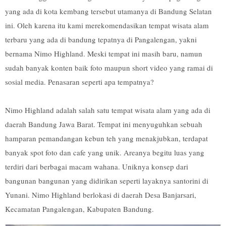
yang ada di kota kembang tersebut utamanya di Bandung Selatan
ini. Oleh karena itu kami merekomendasikan tempat wisata alam
terbaru yang ada di bandung tepatnya di Pangalengan, yakni
bernama Nimo Highland. Meski tempat ini masih baru, namun
sudah banyak konten baik foto maupun short video yang ramai di
sosial media. Penasaran seperti apa tempatnya?
Nimo Highland adalah salah satu tempat wisata alam yang ada di
daerah Bandung Jawa Barat. Tempat ini menyuguhkan sebuah
hamparan pemandangan kebun teh yang menakjubkan, terdapat
banyak spot foto dan cafe yang unik. Areanya begitu luas yang
terdiri dari berbagai macam wahana. Uniknya konsep dari
bangunan bangunan yang didirikan seperti layaknya santorini di
Yunani. Nimo Highland berlokasi di daerah Desa Banjarsari,
Kecamatan Pangalengan, Kabupaten Bandung.