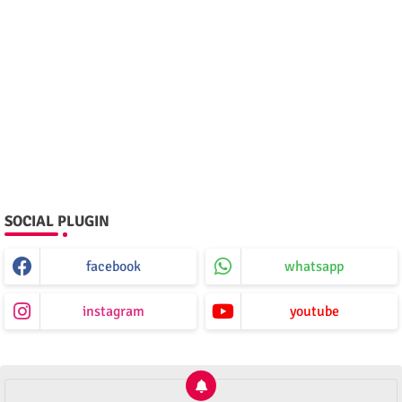
SOCIAL PLUGIN
facebook
whatsapp
instagram
youtube