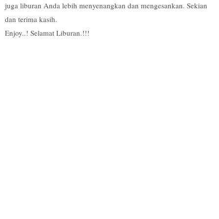
juga liburan Anda lebih menyenangkan dan mengesankan. Sekian
dan terima kasih.
Enjoy..! Selamat Liburan.!!!