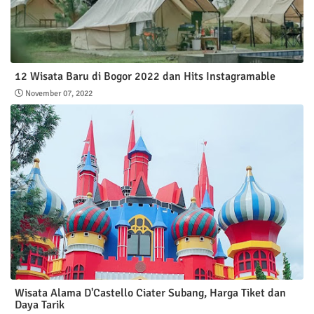
12 Wisata Baru di Bogor 2022 dan Hits Instagramable
November 07, 2022
Wisata Alama D'Castello Ciater Subang, Harga Tiket dan
Daya Tarik