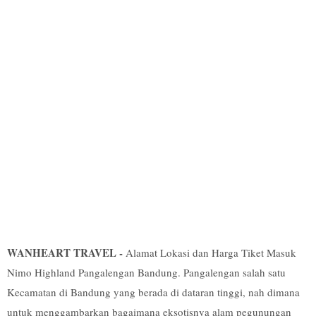
WANHEART TRAVEL -
Alamat Lokasi dan Harga Tiket Masuk
Nimo Highland Pangalengan Bandung. Pangalengan salah satu
Kecamatan di Bandung yang berada di dataran tinggi, nah dimana
untuk menggambarkan bagaimana eksotisnya alam pegunungan