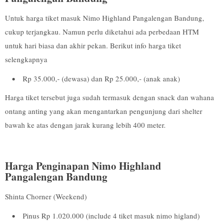
Untuk harga tiket masuk Nimo Highland Pangalengan Bandung,
cukup terjangkau. Namun perlu diketahui ada perbedaan HTM
untuk hari biasa dan akhir pekan. Berikut info harga tiket
selengkapnya
Rp 35.000,- (dewasa) dan Rp 25.000,- (anak anak)
Harga tiket tersebut juga sudah termasuk dengan snack dan wahana
ontang anting yang akan mengantarkan pengunjung dari shelter
bawah ke atas dengan jarak kurang lebih 400 meter.
Harga Penginapan Nimo Highland
Pangalengan Bandung
Shinta Chorner (Weekend)
Pinus Rp 1.020.000 (include 4 tiket masuk nimo higland)