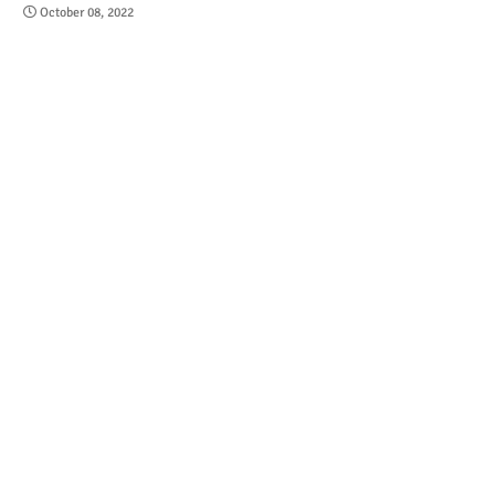
October 08, 2022