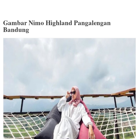
Gambar Nimo Highland Pangalengan
Bandung