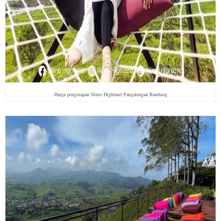
Harga penginapan Nimo Highland Pangalengan Bandung