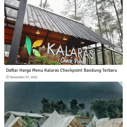
Daftar Harga Menu Kalaras Checkpoint Bandung Terbaru
November 07, 2022