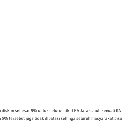
 diskon sebesar 5% untuk seluruh tiket KA Jarak Jauh kecuali KA
5% tersebut juga tidak dibatasi sehinga seluruh masyarakat bisa