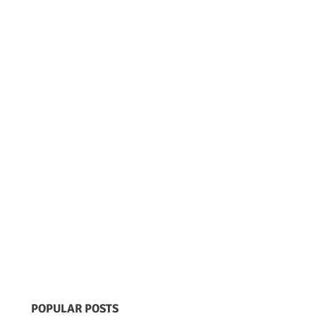
POPULAR POSTS