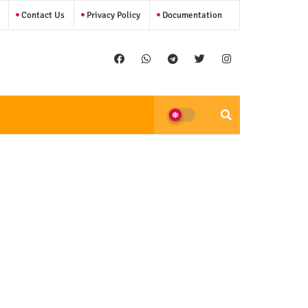
Contact Us
Privacy Policy
Documentation