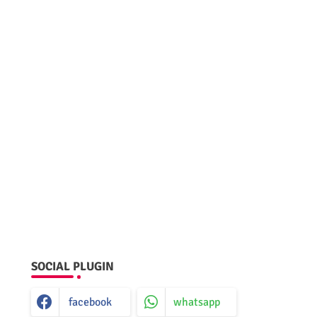
SOCIAL PLUGIN
facebook
whatsapp