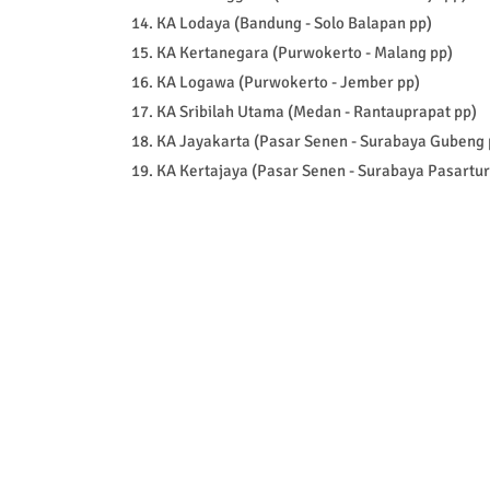
14. KA Lodaya (Bandung - Solo Balapan pp)
15. KA Kertanegara (Purwokerto - Malang pp)
16. KA Logawa (Purwokerto - Jember pp)
17. KA Sribilah Utama (Medan - Rantauprapat pp)
18. KA Jayakarta (Pasar Senen - Surabaya Gubeng 
19. KA Kertajaya (Pasar Senen - Surabaya Pasartur