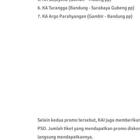
6. KA Turangga (Bandung - Surabaya Gubeng pp)
7. KA Argo Parahyangan (Gambir - Bandung pp)
Selain kedua promo tersebut, KAI juga memberikan
PSO. Jumlah tiket yang mendapatkan promo diskon 
langsung mendapatkannya.