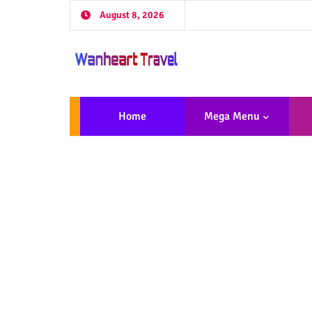
August 8, 2026
Home
Mega Menu