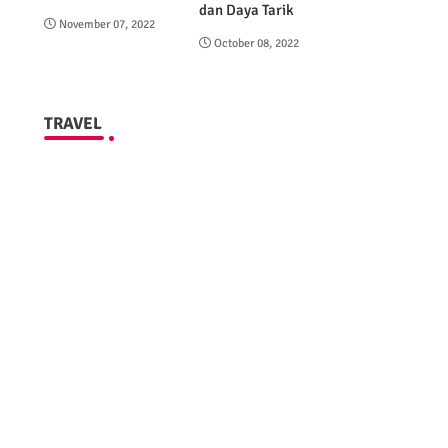
dan Daya Tarik
November 07, 2022
October 08, 2022
TRAVEL